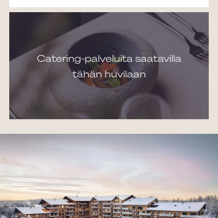
Catering-palveluita saatavilla
tähän huvilaan