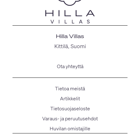
Hilla Villas
Kittilä, Suomi
Ota yhteyttä
Tietoa meistä
Artikkelit
Tietosuojaseloste
Varaus- ja peruutusehdot
Huvilan omistajille