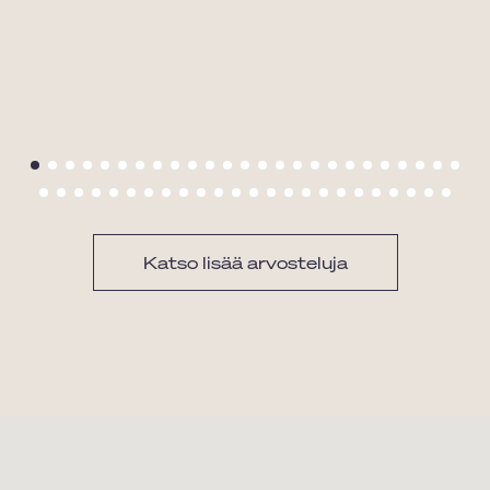
Katso lisää arvosteluja