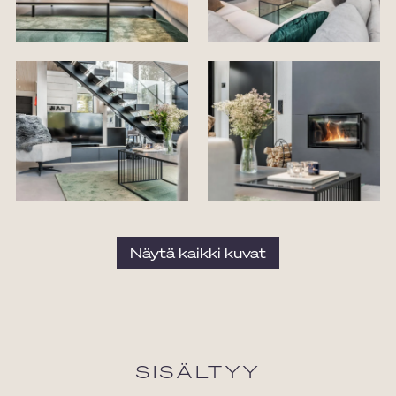
Näytä kaikki kuvat
SISÄLTYY