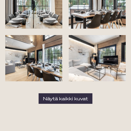
Näytä kaikki kuvat