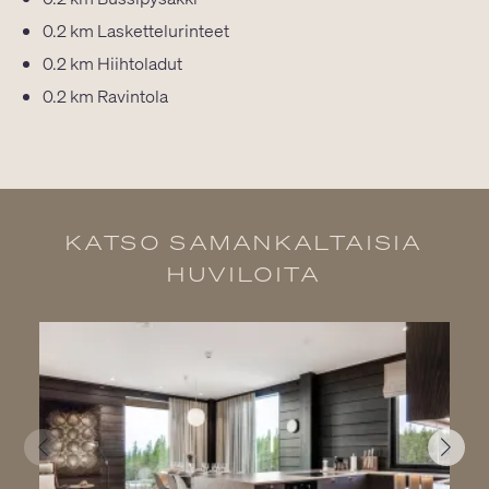
0.2 km
Laskettelurinteet
0.2 km
Hiihtoladut
0.2 km
Ravintola
KATSO SAMANKALTAISIA
HUVILOITA