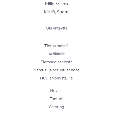
Hilla Villas
Kittilä, Suomi
Ota yhteyttä
Tietoa meistä
Artikkelit
Tietosuojaseloste
Varaus- ja peruutusehdot
Huvilan omistajille
Huvilat
Tunturit
Catering