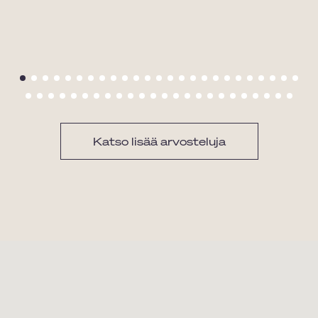
Katso lisää arvosteluja