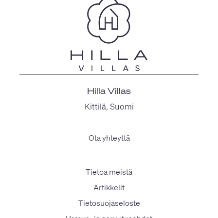
Hilla Villas
Kittilä, Suomi
Ota yhteyttä
Tietoa meistä
Artikkelit
Tietosuojaseloste