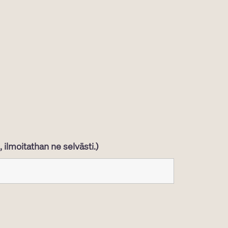
 ilmoitathan ne selvästi.)